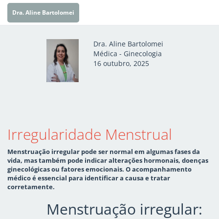
Dra. Aline Bartolomei
Dra. Aline Bartolomei
Médica - Ginecologia
16 outubro, 2025
Irregularidade Menstrual
Menstruação irregular pode ser normal em algumas fases da
vida, mas também pode indicar alterações hormonais, doenças
ginecológicas ou fatores emocionais. O acompanhamento
médico é essencial para identificar a causa e tratar
corretamente.
Menstruação irregular: