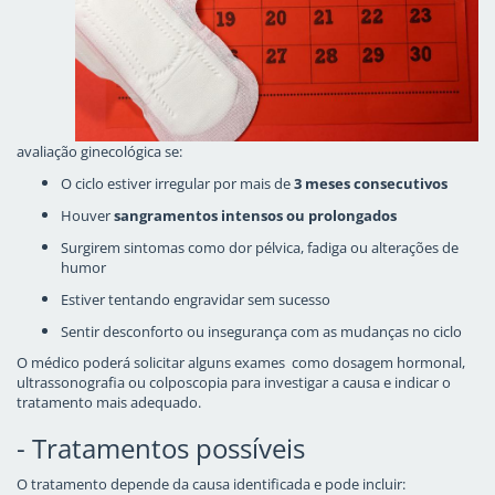
avaliação ginecológica se:
O ciclo estiver irregular por mais de
3 meses consecutivos
Houver
sangramentos intensos ou prolongados
Surgirem sintomas como dor pélvica, fadiga ou alterações de
humor
Estiver tentando engravidar sem sucesso
Sentir desconforto ou insegurança com as mudanças no ciclo
O médico poderá solicitar alguns exames como dosagem hormonal,
ultrassonografia ou colposcopia para investigar a causa e indicar o
tratamento mais adequado.
- Tratamentos possíveis
O tratamento depende da causa identificada e pode incluir: